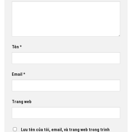
Tên
*
Email
*
Trang web
Lưu tên của tôi, email, và trang web trong trình