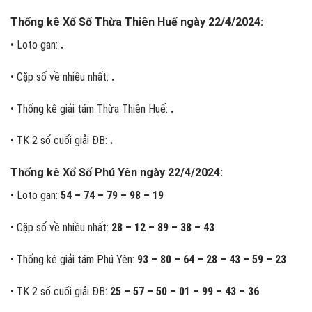
Thống kê Xổ Số Thừa Thiên Huế ngày 22/4/2024:
• Loto gan:
.
• Cặp số về nhiều nhất:
.
• Thống kê giải tám Thừa Thiên Huế:
.
• TK 2 số cuối giải ĐB:
.
Thống kê Xổ Số Phú Yên ngày 22/4/2024:
• Loto gan:
54 – 74 – 79 – 98 – 19
• Cặp số về nhiều nhất:
28 – 12 – 89 – 38 – 43
• Thống kê giải tám Phú Yên:
93 – 80 – 64 – 28 – 43 – 59 – 23
• TK 2 số cuối giải ĐB:
25 – 57 – 50 – 01 – 99 – 43 – 36