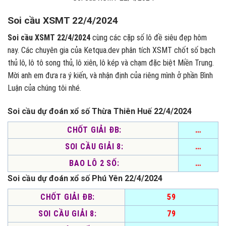
Soi cầu XSMT 22/4/2024
Soi cầu XSMT 22/4/2024
cùng các cặp số lô đề siêu đẹp hôm
nay. Các chuyên gia của Ketqua.dev phân tích XSMT chốt số bạch
thủ lô, lô tô song thủ, lô xiên, lô kép và chạm đặc biệt Miền Trung.
Mời anh em đưa ra ý kiến, và nhận định của riêng mình ở phần Bình
Luận của chúng tôi nhé.
Soi cầu dự đoán xổ số Thừa Thiên Huế 22/4/2024
CHỐT GIẢI ĐB:
…
SOI CẦU GIẢI 8:
…
BAO LÔ 2 SỐ:
…
Soi cầu dự đoán xổ số Phú Yên 22/4/2024
CHỐT GIẢI ĐB:
59
SOI CẦU GIẢI 8:
79