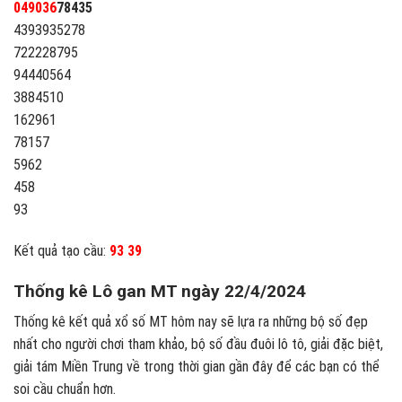
0
4
9
0
3
6
7
8
4
3
5
4
3
9
3
9
3
5
2
7
8
7
2
2
2
2
8
7
9
5
9
4
4
4
0
5
6
4
3
8
8
4
5
1
0
1
6
2
9
6
1
7
8
1
5
7
5
9
6
2
4
5
8
9
3
Kết quả tạo cầu:
93
39
Thống kê Lô gan MT ngày 22/4/2024
Thống kê kết quả xổ số MT hôm nay sẽ lựa ra những bộ số đẹp
nhất cho người chơi tham khảo, bộ số đầu đuôi lô tô, giải đặc biệt,
giải tám Miền Trung về trong thời gian gần đây để các bạn có thể
soi cầu chuẩn hơn.