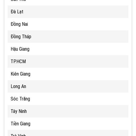
Đà Lạt
Đồng Nai
Đồng Tháp
Hậu Giang
TP.HCM
Kiên Giang
Long An
Sóc Trăng
Tây Ninh
Tiền Giang