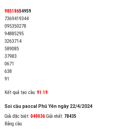
9
8
5
1
8
6
5
4
9
5
9
7
3
6
9
4
1
9
3
4
4
0
9
5
3
5
0
2
7
8
9
4
8
8
5
2
9
5
3
2
6
3
7
1
4
5
8
9
0
8
5
3
7
9
8
3
0
6
7
1
6
3
8
9
1
Kết quả tạo cầu:
91
19
Soi cầu pascal Phú Yên ngày 22/4/2024
Giải đặc biệt:
049036
Giải nhất:
78435
Bảng cầu: