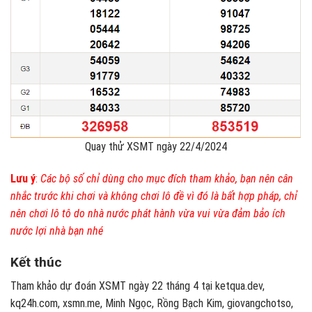
Quay thử XSMT ngày 22/4/2024
Lưu ý
:
Các bộ số chỉ dùng cho mục đích tham khảo, bạn nên cân
nhắc trước khi chơi và không chơi lô đề vì đó là bất hợp pháp, chỉ
nên chơi lô tô do nhà nước phát hành vừa vui vừa đảm bảo ích
nước lợi nhà bạn nhé
Kết thúc
Tham khảo dự đoán XSMT ngày 22 tháng 4 tại ketqua.dev,
kq24h.com, xsmn.me, Minh Ngọc, Rồng Bạch Kim, giovangchotso,