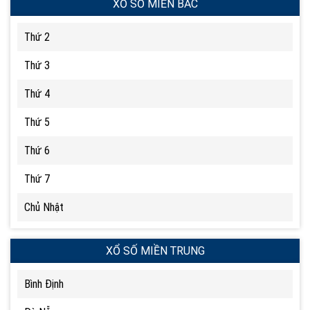
XỔ SỐ MIỀN BẮC
Thứ 2
Thứ 3
Thứ 4
Thứ 5
Thứ 6
Thứ 7
Chủ Nhật
XỔ SỐ MIỀN TRUNG
Bình Định