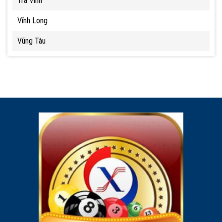
Trà Vinh
Vĩnh Long
Vũng Tàu