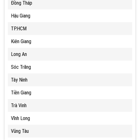
Đồng Tháp
Hậu Giang
TP.HCM
Kiên Giang
Long An
Sóc Trăng
Tây Ninh
Tiền Giang
Trà Vinh
Vĩnh Long
Vũng Tàu