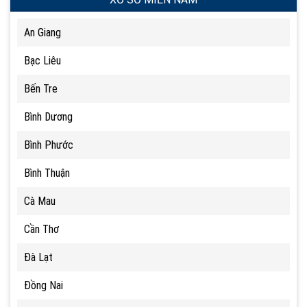
An Giang
Bạc Liêu
Bến Tre
Bình Dương
Bình Phước
Bình Thuận
Cà Mau
Cần Thơ
Đà Lạt
Đồng Nai